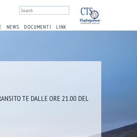
E
NEWS
DOCUMENTI
LINK
RANSITO TE DALLE ORE 21.00 DEL