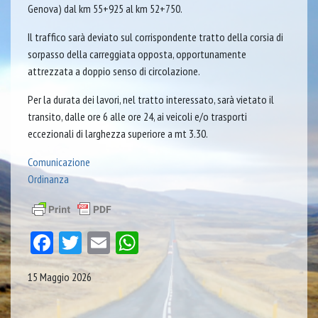
Genova) dal km 55+925 al km 52+750.
Il traffico sarà deviato sul corrispondente tratto della corsia di
sorpasso della carreggiata opposta, opportunamente
attrezzata a doppio senso di circolazione.
Per la durata dei lavori, nel tratto interessato, sarà vietato il
transito, dalle ore 6 alle ore 24, ai veicoli e/o trasporti
eccezionali di larghezza superiore a mt 3.30.
Comunicazione
Ordinanza
Facebook
Twitter
Email
WhatsApp
15 Maggio 2026