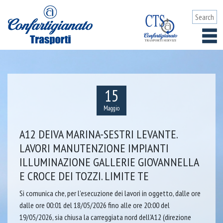
15
Maggio
A12 DEIVA MARINA-SESTRI LEVANTE.
LAVORI MANUTENZIONE IMPIANTI
ILLUMINAZIONE GALLERIE GIOVANNELLA
E CROCE DEI TOZZI. LIMITE TE
Si comunica che, per l’esecuzione dei lavori in oggetto, dalle ore
dalle ore 00:01 del 18/05/2026 fino alle ore 20:00 del
19/05/2026, sia chiusa la carreggiata nord dell’A12 (direzione