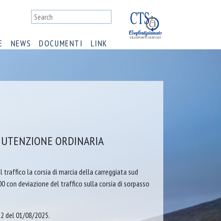
E
NEWS
DOCUMENTI
LINK
NUTENZIONE ORDINARIA
l traffico la corsia di marcia della carreggiata sud
 con deviazione del traffico sulla corsia di sorpasso
 12 del 01/08/2025.