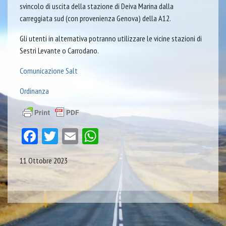
svincolo di uscita della stazione di Deiva Marina dalla
carreggiata sud (con provenienza Genova) della A12.
Gli utenti in alternativa potranno utilizzare le vicine stazioni di
Sestri Levante o Carrodano.
Comunicazione Salt
Ordinanza
Facebook
Twitter
Email
WhatsApp
11 Ottobre 2023