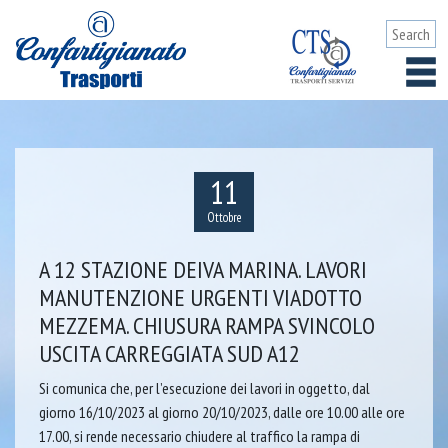
11
Ottobre
A 12 STAZIONE DEIVA MARINA. LAVORI
MANUTENZIONE URGENTI VIADOTTO
MEZZEMA. CHIUSURA RAMPA SVINCOLO
USCITA CARREGGIATA SUD A12
Si comunica che, per l’esecuzione dei lavori in oggetto, dal
giorno 16/10/2023 al giorno 20/10/2023, dalle ore 10.00 alle ore
17.00, si rende necessario chiudere al traffico la rampa di