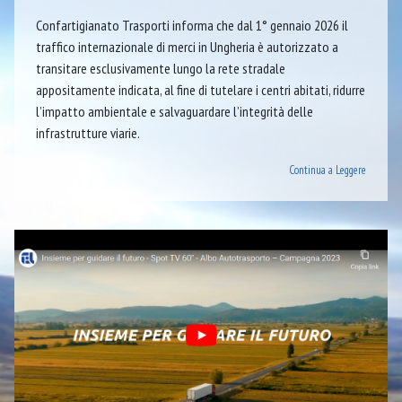
Confartigianato Trasporti informa che dal 1° gennaio 2026 il
traffico internazionale di merci in Ungheria è autorizzato a
transitare esclusivamente lungo la rete stradale
appositamente indicata, al fine di tutelare i centri abitati, ridurre
l’impatto ambientale e salvaguardare l’integrità delle
infrastrutture viarie.
Continua a Leggere