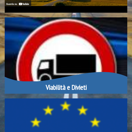
Viabilità e Divieti