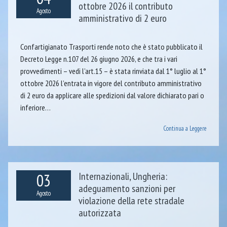
ottobre 2026 il contributo
Agosto
amministrativo di 2 euro
Confartigianato Trasporti rende noto che è stato pubblicato il
Decreto Legge n.107 del 26 giugno 2026, e che tra i vari
provvedimenti – vedi l’art.15 – è stata rinviata dal 1° luglio al 1°
ottobre 2026 l’entrata in vigore del contributo amministrativo
di 2 euro da applicare alle spedizioni dal valore dichiarato pari o
inferiore…
Continua a Leggere
03
Internazionali, Ungheria:
adeguamento sanzioni per
Agosto
violazione della rete stradale
autorizzata